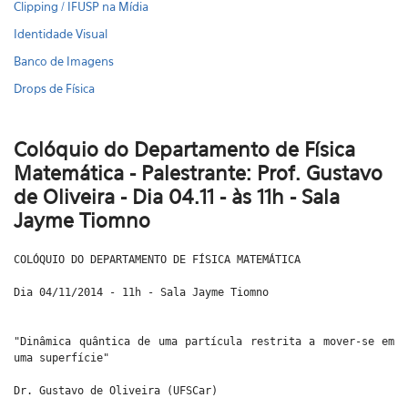
Clipping / IFUSP na Mídia
Identidade Visual
Banco de Imagens
Drops de Física
Colóquio do Departamento de Física
Matemática - Palestrante: Prof. Gustavo
de Oliveira - Dia 04.11 - às 11h - Sala
Jayme Tiomno
COLÓQUIO DO DEPARTAMENTO DE FÍSICA MATEMÁTICA
Dia 04/11/2014 - 11h - Sala Jayme Tiomno
"Dinâmica quântica de uma partícula restrita a mover-se em
uma superfície"
Dr. Gustavo de Oliveira (UFSCar)