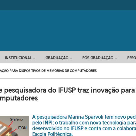
INSTITUCIONAL
GRADUAÇÃO
PÓS-GRADUAÇÃO
PESQ
VAÇÃO PARA DISPOSITIVOS DE MEMÓRIAS DE COMPUTADORES
 pesquisadora do IFUSP traz inovação para 
omputadores
A pesquisadora Marina Sparvoli tem novo ped
pelo INPI; o trabalho com nova tecnologia par
desenvolvido no IFUSP e conta com a colabor
Escola Politécnica.