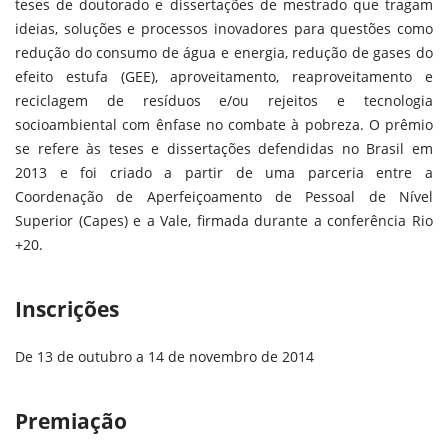
teses de doutorado e dissertações de mestrado que tragam
ideias, soluções e processos inovadores para questões como
redução do consumo de água e energia, redução de gases do
efeito estufa (GEE), aproveitamento, reaproveitamento e
reciclagem de resíduos e/ou rejeitos e tecnologia
socioambiental com ênfase no combate à pobreza. O prêmio
se refere às teses e dissertações defendidas no Brasil em
2013 e foi criado a partir de uma parceria entre a
Coordenação de Aperfeiçoamento de Pessoal de Nível
Superior (Capes) e a Vale, firmada durante a conferência Rio
+20.
Inscrições
De 13 de outubro a 14 de novembro de 2014
Premiação