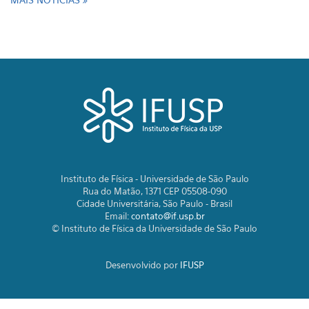
Instituto de Física - Universidade de São Paulo
Rua do Matão, 1371 CEP 05508-090
Cidade Universitária, São Paulo - Brasil
Email:
contato@if.usp.br
© Instituto de Física da Universidade de São Paulo
Desenvolvido por
IFUSP