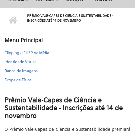
PRÊMIO VALE-CAPES DE CIÊNCIA E SUSTENTABILIDADE -
INSCRIÇÕES ATÉ 14 DE NOVEMBRO
Menu Principal
Clipping / IFUSP na Mídia
Identidade Visual
Banco de Imagens
Drops de Física
Prêmio Vale-Capes de Ciência e
Sustentabilidade - Inscrições até 14 de
novembro
O Prêmio Vale-Capes de Ciência e Sustentabilidade premiará