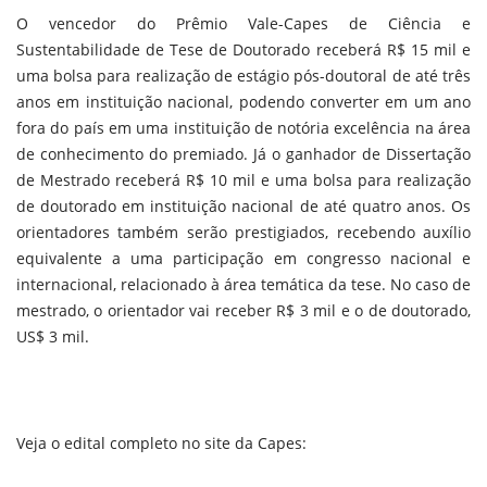
O vencedor do Prêmio Vale-Capes de Ciência e
Sustentabilidade de Tese de Doutorado receberá R$ 15 mil e
uma bolsa para realização de estágio pós-doutoral de até três
anos em instituição nacional, podendo converter em um ano
fora do país em uma instituição de notória excelência na área
de conhecimento do premiado. Já o ganhador de Dissertação
de Mestrado receberá R$ 10 mil e uma bolsa para realização
de doutorado em instituição nacional de até quatro anos. Os
orientadores também serão prestigiados, recebendo auxílio
equivalente a uma participação em congresso nacional e
internacional, relacionado à área temática da tese. No caso de
mestrado, o orientador vai receber R$ 3 mil e o de doutorado,
US$ 3 mil.
Veja o edital completo no site da Capes: