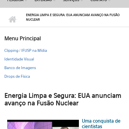
ENERGIA LIMPA E SEGURA: EUA ANUNCIAM AVANÇO NA FUSÃO
NUCLEAR
Menu Principal
Clipping / IFUSP na Mídia
Identidade Visual
Banco de Imagens
Drops de Física
Energia Limpa e Segura: EUA anunciam
avanço na Fusão Nuclear
Uma conquista de
cientistas