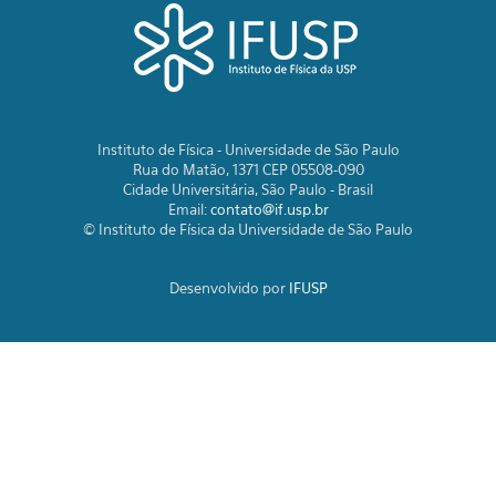
Instituto de Física - Universidade de São Paulo
Rua do Matão, 1371 CEP 05508-090
Cidade Universitária, São Paulo - Brasil
Email:
contato@if.usp.br
© Instituto de Física da Universidade de São Paulo
Desenvolvido por
IFUSP