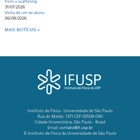
from α scattering
31/07/2026
Visita de um ex-aluno
06/08/2026
MAIS NOTÍCIAS
Instituto de Física - Universidade de São Paulo
Rua do Matão, 1371 CEP 05508-090
Cidade Universitária, São Paulo - Brasil
Email:
contato@if.usp.br
© Instituto de Física da Universidade de São Paulo