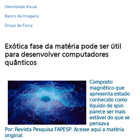
Identidade Visual
Banco de Imagens
Drops de Física
Exótica fase da matéria pode ser útil
para desenvolver computadores
quânticos
Composto
magnético que
apresenta estado
conhecido como
líquido de spin
parece ser mais
estável do que se
pensava
Por: Revista Pesquisa FAPESP.
Acesse aqui a matéria
original.