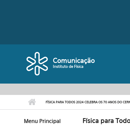
Pular para o conteúdo principal
Comunicação
Instituto de Física
FÍSICA PARA TODOS 2024 CELEBRA OS 70 ANOS DO CER
Física para Tod
Menu Principal