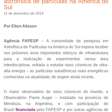
astrofísica de partículas na América do
Sul
11 de dezembro de 2014
Por Elton Alisson
Agência FAPESP
– A comunidade de pesquisa em
Astrofísica de Partículas na América do Sul espera receber
nos próximos anos importantes reforços de infraestrutura
para a realização de experimentos nessa área
interdisciplinar, voltada a estudar raios cósmicos de ultra-
alta energia – as partículas subatômicas mais energéticas
conhecidas na atualidade, de origem ainda incerta.
O maior observatório de raios cósmicos do mundo, o
Observatório Pierre Auger – instalado na província de
Mendoza, na Argentina, e com participação do
Brasil
financiada
pela FAPESP e por outras agências de