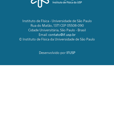
Instituto de Física - Universidade de São Paulo
Rua do Matão, 1371 CEP 05508-090
Cidade Universitária, São Paulo - Brasil
Email:
contato@if.usp.br
© Instituto de Física da Universidade de São Paulo
Desenvolvido por
IFUSP