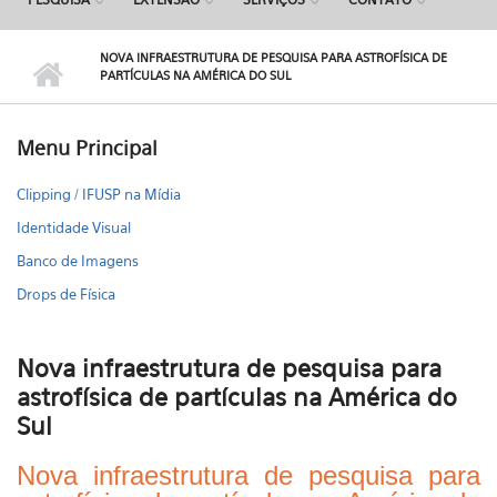
NOVA INFRAESTRUTURA DE PESQUISA PARA ASTROFÍSICA DE
PARTÍCULAS NA AMÉRICA DO SUL
Menu Principal
Clipping / IFUSP na Mídia
Identidade Visual
Banco de Imagens
Drops de Física
Nova infraestrutura de pesquisa para
astrofísica de partículas na América do
Sul
Nova infraestrutura de pesquisa para