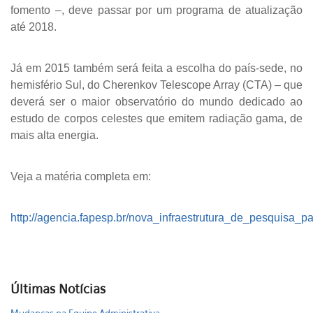
fomento –, deve passar por um programa de atualização
até 2018.
Já em 2015 também será feita a escolha do país-sede, no
hemisfério Sul, do Cherenkov Telescope Array (CTA) – que
deverá ser o maior observatório do mundo dedicado ao
estudo de corpos celestes que emitem radiação gama, de
mais alta energia.
Veja a matéria completa em:
http://agencia.fapesp.br/nova_infraestrutura_de_pesquisa_para
Últimas Notícias