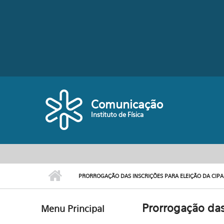
Pular para o conteúdo principal
Comunicação
Instituto de Física
PRORROGAÇÃO DAS INSCRIÇÕES PARA ELEIÇÃO DA CIPA - 
Prorrogação das 
Menu Principal