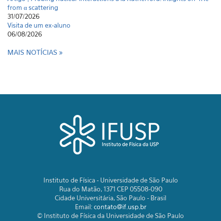
from α scattering
31/07/2026
Visita de um ex-aluno
06/08/2026
MAIS NOTÍCIAS
Instituto de Física - Universidade de São Paulo
Rua do Matão, 1371 CEP 05508-090
Cidade Universitária, São Paulo - Brasil
Email:
contato@if.usp.br
© Instituto de Física da Universidade de São Paulo