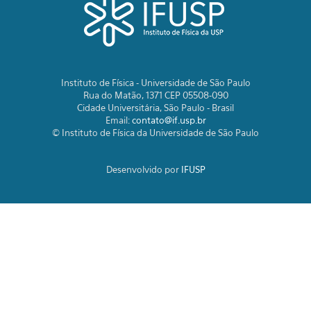
Instituto de Física - Universidade de São Paulo
Rua do Matão, 1371 CEP 05508-090
Cidade Universitária, São Paulo - Brasil
Email:
contato@if.usp.br
© Instituto de Física da Universidade de São Paulo
Desenvolvido por
IFUSP