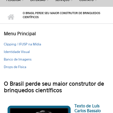
O BRASIL PERDE SEU MAIOR CONSTRUTOR DE BRINQUEDOS
CIENTÍFICOS
Menu Principal
Clipping / IFUSP na Mídia
Identidade Visual
Banco de Imagens
Drops de Física
O Brasil perde seu maior construtor de
brinquedos científicos
Texto de Luís
Carlos Bassalo