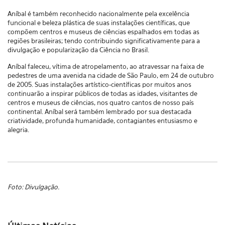
Aníbal é também reconhecido nacionalmente pela excelência
funcional e beleza plástica de suas instalações científicas, que
compõem centros e museus de ciências espalhados em todas as
regiões brasileiras; tendo contribuindo significativamente para a
divulgação e popularização da Ciência no Brasil.
Aníbal faleceu, vítima de atropelamento, ao atravessar na faixa de
pedestres de uma avenida na cidade de São Paulo, em 24 de outubro
de 2005. Suas instalações artístico-científicas por muitos anos
continuarão a inspirar públicos de todas as idades, visitantes de
centros e museus de ciências, nos quatro cantos de nosso país
continental. Aníbal será também lembrado por sua destacada
criatividade, profunda humanidade, contagiantes entusiasmo e
alegria.
Foto: Divulgação.