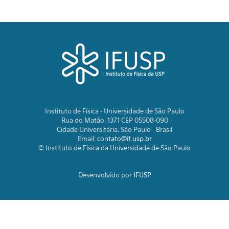
Instituto de Física - Universidade de São Paulo
Rua do Matão, 1371 CEP 05508-090
Cidade Universitária, São Paulo - Brasil
Email:
contato@if.usp.br
© Instituto de Física da Universidade de São Paulo
Desenvolvido por
IFUSP