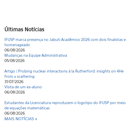
Últimas Notícias
IFUSP marca presença no Jabuti Acadêmico 2026 com dois finalistas e
homenageado
06/08/2026
Mudanças na Equipe Administrativa
05/08/2026
Artigo | Probing nuclear interactions à la Rutherford: insights on 4He
from α scattering
31/07/2026
Visita de um ex-aluno
06/08/2026
Estudantes da Licenciatura reproduzem o logotipo do IFUSP por meio
de equações matemáticas
06/08/2026
MAIS NOTÍCIAS