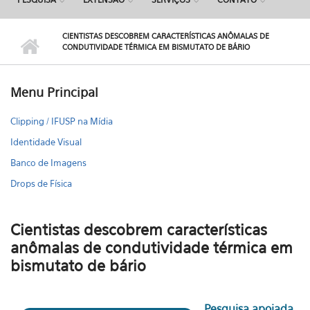
CIENTISTAS DESCOBREM CARACTERÍSTICAS ANÔMALAS DE
CONDUTIVIDADE TÉRMICA EM BISMUTATO DE BÁRIO
Menu Principal
Clipping / IFUSP na Mídia
Identidade Visual
Banco de Imagens
Drops de Física
Cientistas descobrem características
anômalas de condutividade térmica em
bismutato de bário
Pesquisa apoiada