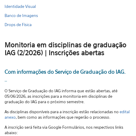
Identidade Visual
Banco de Imagens
Drops de Física
Monitoria em disciplinas de graduação
IAG (2/2026) | Inscrições abertas
Com informações do Serviço de Graduação do IAG.
--
O Serviço de Graduação do IAG informa que
estão abertas, até
05/06/2026, as inscrições para a monitoria em disciplinas de
graduação do IAG para o próximo semestre.
As disciplinas disponíveis para a inscrição estão relacionadas no
edital
anexo
, bem como as informações que regerão o processo.
A inscrição será feita via Google Formulários, nos respectivos links
abaixo: