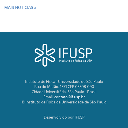
MAIS NOTÍCIAS
Instituto de Física - Universidade de São Paulo
Rua do Matão, 1371 CEP 05508-090
Cidade Universitária, São Paulo - Brasil
Email:
contato@if.usp.br
© Instituto de Física da Universidade de São Paulo
Desenvolvido por
IFUSP