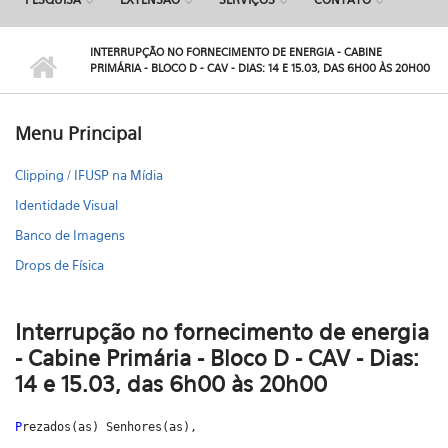
INTERRUPÇÃO NO FORNECIMENTO DE ENERGIA - CABINE
PRIMÁRIA - BLOCO D - CAV - DIAS: 14 E 15.03, DAS 6H00 ÀS 20H00
Menu Principal
Clipping / IFUSP na Mídia
Identidade Visual
Banco de Imagens
Drops de Física
Interrupção no fornecimento de energia
- Cabine Primária - Bloco D - CAV - Dias:
14 e 15.03, das 6h00 às 20h00
P
rezados(as) Senhores(as),