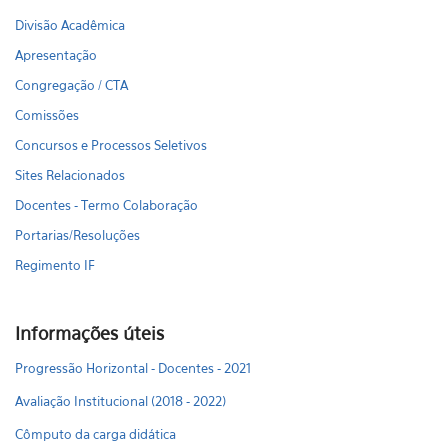
Divisão Acadêmica
Apresentação
Congregação / CTA
Comissões
Concursos e Processos Seletivos
Sites Relacionados
Docentes - Termo Colaboração
Portarias/Resoluções
Regimento IF
Informações úteis
Progressão Horizontal - Docentes - 2021
Avaliação Institucional (2018 - 2022)
Cômputo da carga didática