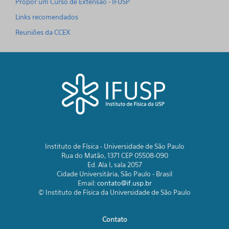
Propor um Curso de Extensão - IFUSP
Links recomendados
Reuniões da CCEX
Instituto de Física - Universidade de São Paulo
Rua do Matão, 1371 CEP 05508-090
Ed. Ala I, sala 2057
Cidade Universitária, São Paulo - Brasil
Email:
contato@if.usp.br
© Instituto de Física da Universidade de São Paulo
Contato