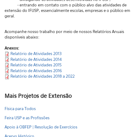
• entrando em contato com o público alvo das atividades de
extensão do IFUSP, essencialmente escolas, empresas e o público em
geral.
Acompanhe nosso trabalho por meio de nossos Relatórios Anuais
disponíveis abaixo:
Anexos:
Relatório de Atividades 2013
Relatório de Atividades 2014
Relatório de Atividades 2015
Relatório de Atividades 2016
Relatório de Atividades 2018 a 2022
Mais Projetos de Extensão
Física para Todos
Feira USP e as Profissões
Apoio à OBFEP | Resolução de Exercícios
Acervo Histórico