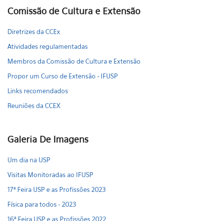
Comissão de Cultura e Extensão
Diretrizes da CCEx
Atividades regulamentadas
Membros da Comissão de Cultura e Extensão
Propor um Curso de Extensão - IFUSP
Links recomendados
Reuniões da CCEX
Galeria De Imagens
Um dia na USP
Visitas Monitoradas ao IFUSP
17ª Feira USP e as Profissões 2023
Física para todos - 2023
16ª Feira USP e as Profissões 2022