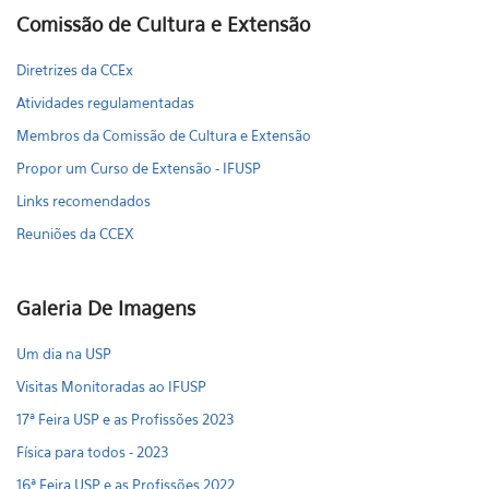
Comissão de Cultura e Extensão
Diretrizes da CCEx
Atividades regulamentadas
Membros da Comissão de Cultura e Extensão
Propor um Curso de Extensão - IFUSP
Links recomendados
Reuniões da CCEX
Galeria De Imagens
Um dia na USP
Visitas Monitoradas ao IFUSP
17ª Feira USP e as Profissões 2023
Física para todos - 2023
16ª Feira USP e as Profissões 2022