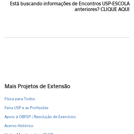
Está buscando informações de Encontros USP-ESCOLA
anteriores?
CLIQUE AQUI
Mais Projetos de Extensão
Física para Todos
Feira USP e as Profissões
Apoio à OBFEP | Resolução de Exercícios
Acervo Histórico