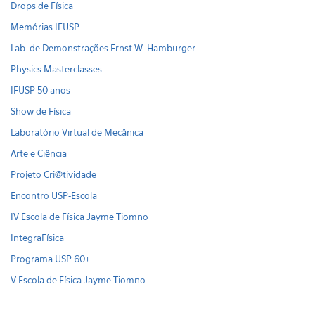
Drops de Física
Memórias IFUSP
Lab. de Demonstrações Ernst W. Hamburger
Physics Masterclasses
IFUSP 50 anos
Show de Física
Laboratório Virtual de Mecânica
Arte e Ciência
Projeto Cri@tividade
Encontro USP-Escola
IV Escola de Física Jayme Tiomno
IntegraFísica
Programa USP 60+
V Escola de Física Jayme Tiomno