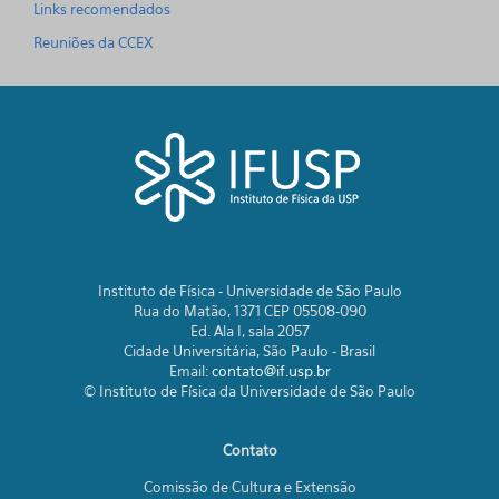
Links recomendados
Reuniões da CCEX
Instituto de Física - Universidade de São Paulo
Rua do Matão, 1371 CEP 05508-090
Ed. Ala I, sala 2057
Cidade Universitária, São Paulo - Brasil
Email:
contato@if.usp.br
© Instituto de Física da Universidade de São Paulo
Contato
Comissão de Cultura e Extensão