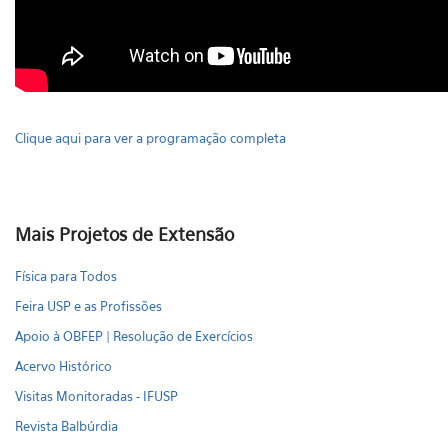
Clique aqui para ver a programação completa
Mais Projetos de Extensão
Física para Todos
Feira USP e as Profissões
Apoio à OBFEP | Resolução de Exercícios
Acervo Histórico
Visitas Monitoradas - IFUSP
Revista Balbúrdia