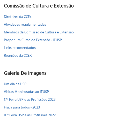
Comissão de Cultura e Extensão
Diretrizes da CCEx
Atividades regulamentadas
Membros da Comissão de Cultura e Extensão
Propor um Curso de Extensão - IFUSP
Links recomendados
Reuniões da CCEX
Galeria De Imagens
Um dia na USP
Visitas Monitoradas ao IFUSP
17ª Feira USP e as Profissões 2023
Física para todos - 2023
16ª Feira USP e as Profissões 2022