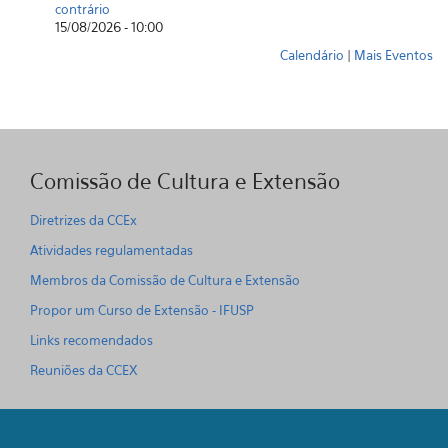
contrário
15/08/2026 - 10:00
Calendário
|
Mais Eventos
Comissão de Cultura e Extensão
Diretrizes da CCEx
Atividades regulamentadas
Membros da Comissão de Cultura e Extensão
Propor um Curso de Extensão - IFUSP
Links recomendados
Reuniões da CCEX