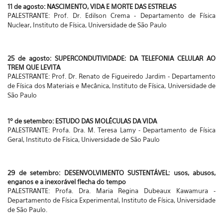
11 de agosto: NASCIMENTO, VIDA E MORTE DAS ESTRELAS
PALESTRANTE: Prof. Dr. Edilson Crema - Departamento de Física
Nuclear, Instituto de Física, Universidade de São Paulo
25 de agosto: SUPERCONDUTIVIDADE: DA TELEFONIA CELULAR AO
TREM QUE LEVITA
PALESTRANTE: Prof. Dr. Renato de Figueiredo Jardim - Departamento
de Física dos Materiais e Mecânica, Instituto de Física, Universidade de
São Paulo
1º de setembro: ESTUDO DAS MOLÉCULAS DA VIDA
PALESTRANTE: Profa. Dra. M. Teresa Lamy - Departamento de Física
Geral, Instituto de Física, Universidade de São Paulo
29 de setembro: DESENVOLVIMENTO SUSTENTÁVEL: usos, abusos,
enganos e a inexorável flecha do tempo
PALESTRANTE: Profa. Dra. Maria Regina Dubeaux Kawamura -
Departamento de Física Experimental, Instituto de Física, Universidade
de São Paulo.