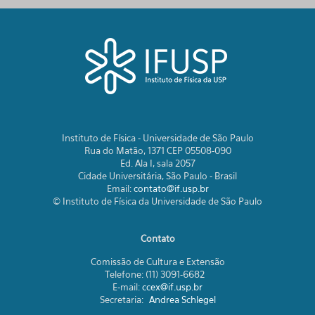
Instituto de Física - Universidade de São Paulo
Rua do Matão, 1371 CEP 05508-090
Ed. Ala I, sala 2057
Cidade Universitária, São Paulo - Brasil
Email:
contato@if.usp.br
© Instituto de Física da Universidade de São Paulo
Contato
Comissão de Cultura e Extensão
Telefone: (11) 3091-6682
E-mail:
ccex@if.usp.br
Secretaria:
Andrea Schlegel