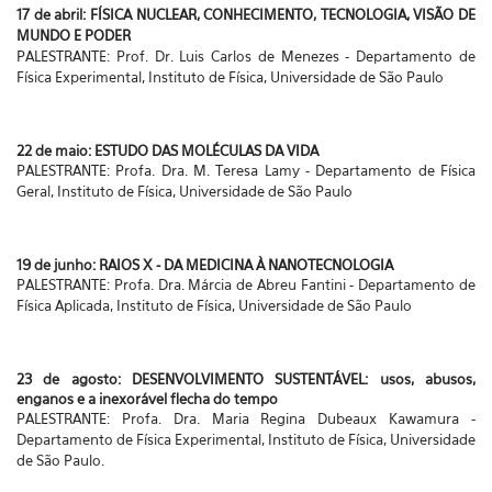
17 de abril: FÍSICA NUCLEAR, CONHECIMENTO, TECNOLOGIA, VISÃO DE
MUNDO E PODER
PALESTRANTE: Prof. Dr. Luis Carlos de Menezes - Departamento de
Física Experimental, Instituto de Física, Universidade de São Paulo
22 de maio: ESTUDO DAS MOLÉCULAS DA VIDA
PALESTRANTE: Profa. Dra. M. Teresa Lamy - Departamento de Física
Geral, Instituto de Física, Universidade de São Paulo
19 de junho: RAIOS X - DA MEDICINA À NANOTECNOLOGIA
PALESTRANTE: Profa. Dra. Márcia de Abreu Fantini - Departamento de
Física Aplicada, Instituto de Física, Universidade de São Paulo
23 de agosto: DESENVOLVIMENTO SUSTENTÁVEL: usos, abusos,
enganos e a inexorável flecha do tempo
PALESTRANTE: Profa. Dra. Maria Regina Dubeaux Kawamura -
Departamento de Física Experimental, Instituto de Física, Universidade
de São Paulo.