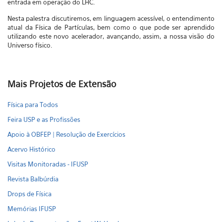
entrada em operação do LHC.
Nesta palestra discutiremos, em linguagem acessível, o entendimento
atual da Física de Partículas, bem como o que pode ser aprendido
utilizando este novo acelerador, avançando, assim, a nossa visão do
Universo físico.
Mais Projetos de Extensão
Física para Todos
Feira USP e as Profissões
Apoio à OBFEP | Resolução de Exercícios
Acervo Histórico
Visitas Monitoradas - IFUSP
Revista Balbúrdia
Drops de Física
Memórias IFUSP