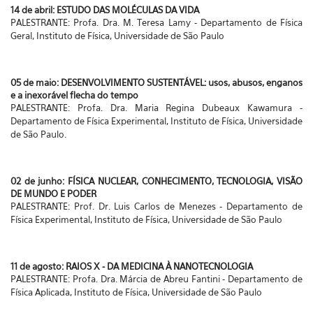
14 de abril: ESTUDO DAS MOLÉCULAS DA VIDA
PALESTRANTE: Profa. Dra. M. Teresa Lamy - Departamento de Física
Geral, Instituto de Física, Universidade de São Paulo
05 de maio: DESENVOLVIMENTO SUSTENTÁVEL: usos, abusos, enganos
e a inexorável flecha do tempo
PALESTRANTE: Profa. Dra. Maria Regina Dubeaux Kawamura -
Departamento de Física Experimental, Instituto de Física, Universidade
de São Paulo.
02 de junho: FÍSICA NUCLEAR, CONHECIMENTO, TECNOLOGIA, VISÃO
DE MUNDO E PODER
PALESTRANTE: Prof. Dr. Luis Carlos de Menezes - Departamento de
Física Experimental, Instituto de Física, Universidade de São Paulo
11 de agosto: RAIOS X - DA MEDICINA À NANOTECNOLOGIA
PALESTRANTE: Profa. Dra. Márcia de Abreu Fantini - Departamento de
Física Aplicada, Instituto de Física, Universidade de São Paulo