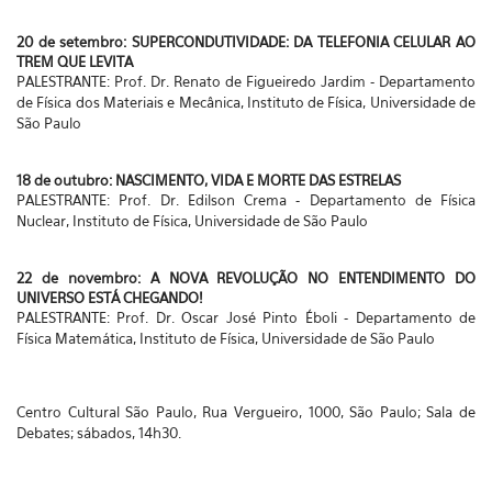
20 de setembro: SUPERCONDUTIVIDADE: DA TELEFONIA CELULAR AO
TREM QUE LEVITA
PALESTRANTE: Prof. Dr. Renato de Figueiredo Jardim - Departamento
de Física dos Materiais e Mecânica, Instituto de Física, Universidade de
São Paulo
18 de outubro: NASCIMENTO, VIDA E MORTE DAS ESTRELAS
PALESTRANTE: Prof. Dr. Edilson Crema - Departamento de Física
Nuclear, Instituto de Física, Universidade de São Paulo
22 de novembro: A NOVA REVOLUÇÃO NO ENTENDIMENTO DO
UNIVERSO ESTÁ CHEGANDO!
PALESTRANTE: Prof. Dr. Oscar José Pinto Éboli - Departamento de
Física Matemática, Instituto de Física, Universidade de São Paulo
Centro Cultural São Paulo, Rua Vergueiro, 1000, São Paulo; Sala de
Debates; sábados, 14h30.