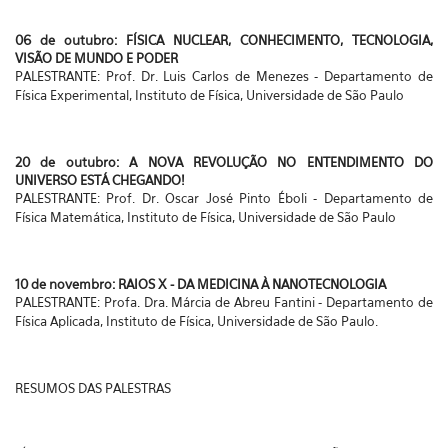
06 de outubro: FÍSICA NUCLEAR, CONHECIMENTO, TECNOLOGIA,
VISÃO DE MUNDO E PODER
PALESTRANTE: Prof. Dr. Luis Carlos de Menezes - Departamento de
Física Experimental, Instituto de Física, Universidade de São Paulo
20 de outubro: A NOVA REVOLUÇÃO NO ENTENDIMENTO DO
UNIVERSO ESTÁ CHEGANDO!
PALESTRANTE: Prof. Dr. Oscar José Pinto Éboli - Departamento de
Física Matemática, Instituto de Física, Universidade de São Paulo
10 de novembro: RAIOS X - DA MEDICINA À NANOTECNOLOGIA
PALESTRANTE: Profa. Dra. Márcia de Abreu Fantini - Departamento de
Física Aplicada, Instituto de Física, Universidade de São Paulo.
RESUMOS DAS PALESTRAS