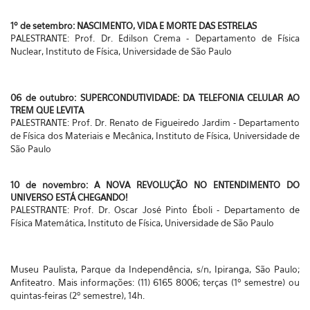
1º de setembro: NASCIMENTO, VIDA E MORTE DAS ESTRELAS
PALESTRANTE: Prof. Dr. Edilson Crema - Departamento de Física
Nuclear, Instituto de Física, Universidade de São Paulo
06 de outubro: SUPERCONDUTIVIDADE: DA TELEFONIA CELULAR AO
TREM QUE LEVITA
PALESTRANTE: Prof. Dr. Renato de Figueiredo Jardim - Departamento
de Física dos Materiais e Mecânica, Instituto de Física, Universidade de
São Paulo
10 de novembro: A NOVA REVOLUÇÃO NO ENTENDIMENTO DO
UNIVERSO ESTÁ CHEGANDO!
PALESTRANTE: Prof. Dr. Oscar José Pinto Éboli - Departamento de
Física Matemática, Instituto de Física, Universidade de São Paulo
Museu Paulista, Parque da Independência, s/n, Ipiranga, São Paulo;
Anfiteatro. Mais informações: (11) 6165 8006; terças (1º semestre) ou
quintas-feiras (2º semestre), 14h.