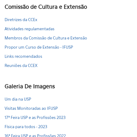
Comissão de Cultura e Extensão
Diretrizes da CCEx
Atividades regulamentadas
Membros da Comissão de Cultura e Extensão
Propor um Curso de Extensão - IFUSP
Links recomendados
Reuniões da CCEX
Galeria De Imagens
Um dia na USP
Visitas Monitoradas ao IFUSP
17ª Feira USP e as Profissões 2023
Física para todos - 2023
16ª Feira USP e as Profissões 2022