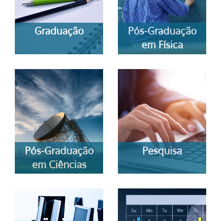
Graduação
Pós-Graduação
em Física
Pós-Graduação
Pesquisa
em Ciências