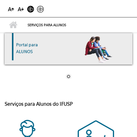
SERVIÇOS PARA ALUNOS
Serviços para Alunos do IFUSP