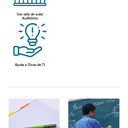
Uso sala de aula/
Auditórios
Ajuda e Dicas de TI