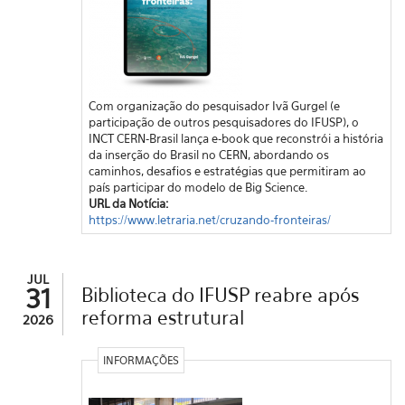
Com organização do pesquisador Ivã Gurgel (e
participação de outros pesquisadores do IFUSP), o
INCT CERN-Brasil lança e-book que reconstrói a história
da inserção do Brasil no CERN, abordando os
caminhos, desafios e estratégias que permitiram ao
país participar do modelo de Big Science.
URL da Notícia:
https://www.letraria.net/cruzando-fronteiras/
JUL
31
Biblioteca do IFUSP reabre após
reforma estrutural
2026
INFORMAÇÕES