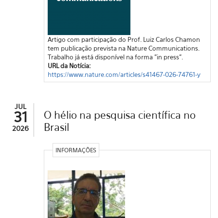
Artigo com participação do Prof. Luiz Carlos Chamon
tem publicação prevista na Nature Communications.
Trabalho já está disponível na forma "in press".
URL da Notícia:
https://www.nature.com/articles/s41467-026-74761-y
JUL
31
O hélio na pesquisa científica no
Brasil
2026
INFORMAÇÕES