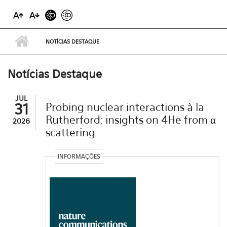
NOTÍCIAS DESTAQUE
Notícias Destaque
JUL
31
Probing nuclear interactions à la
Rutherford: insights on 4He from α
2026
scattering
INFORMAÇÕES