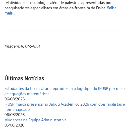
relatividade e cosmologia, além de palestras apresentadas por
pesquisadores especialistas em áreas da fronteira da Física.
Saiba
mais...
Imagem: ICTP-SAIFR
Últimas Notícias
Estudantes da Licenciatura reproduzem o logotipo do IFUSP por meio
de equações matemáticas
06/08/2026
IFUSP marca presença no Jabuti Acadêmico 2026 com dois finalistas e
homenageado
06/08/2026
Mudanças na Equipe Administrativa
05/08/2026