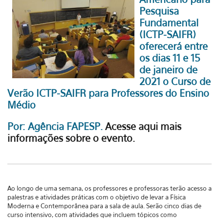
Pesquisa
Fundamental
(ICTP-SAIFR)
oferecerá entre
os dias 11 e 15
de janeiro de
2021 o Curso de
Verão ICTP-SAIFR para Professores do Ensino
Médio
Por: Agência FAPESP.
Acesse aqui mais
informações sobre o evento.
Ao longo de uma semana, os professores e professoras terão acesso a
palestras e atividades práticas com o objetivo de levar a Física
Moderna e Contemporânea para a sala de aula. Serão cinco dias de
curso intensivo, com atividades que incluem tópicos como