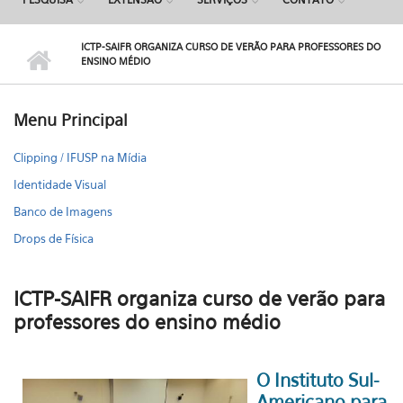
ICTP-SAIFR ORGANIZA CURSO DE VERÃO PARA PROFESSORES DO
ENSINO MÉDIO
Menu Principal
Clipping / IFUSP na Mídia
Identidade Visual
Banco de Imagens
Drops de Física
ICTP-SAIFR organiza curso de verão para
professores do ensino médio
O Instituto Sul-
Americano para