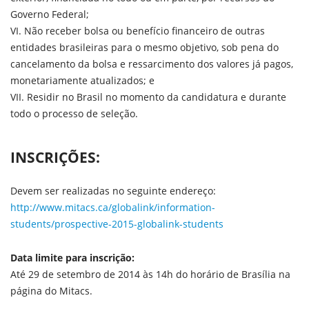
Governo Federal;
VI. Não receber bolsa ou benefício financeiro de outras
entidades brasileiras para o mesmo objetivo, sob pena do
cancelamento da bolsa e ressarcimento dos valores já pagos,
monetariamente atualizados; e
VII. Residir no Brasil no momento da candidatura e durante
todo o processo de seleção.
INSCRIÇÕES:
Devem ser realizadas no seguinte endereço:
http://www.mitacs.ca/globalink/information-
students/prospective-2015-globalink-students
Data limite para inscrição:
Até 29 de setembro de 2014 às 14h do horário de Brasília na
página do Mitacs.