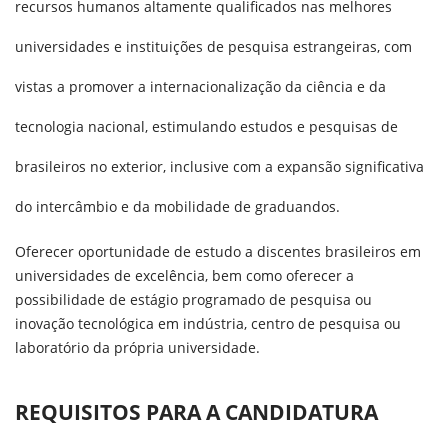
recursos humanos altamente qualificados nas melhores
universidades e instituições de pesquisa estrangeiras, com
vistas a promover a internacionalização da ciência e da
tecnologia nacional, estimulando estudos e pesquisas de
brasileiros no exterior, inclusive com a expansão significativa
do intercâmbio e da mobilidade de graduandos.
Oferecer oportunidade de estudo a discentes brasileiros em
universidades de excelência, bem como oferecer a
possibilidade de estágio programado de pesquisa ou
inovação tecnológica em indústria, centro de pesquisa ou
laboratório da própria universidade.
REQUISITOS PARA A CANDIDATURA