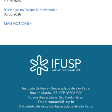
30/07/2026
Mudanças na Equipe Administrativa
05/08/2026
MAIS NOTÍCIAS
Instituto de Física - Universidade de São Paulo
Rua do Matão, 1371 CEP 05508-090
Cidade Universitária, São Paulo - Brasil
Email:
contato@if.usp.br
© Instituto de Física da Universidade de São Paulo