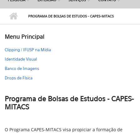
PROGRAMA DE BOLSAS DE ESTUDOS - CAPES-MITACS
Menu Principal
Clipping / IFUSP na Mídia
Identidade Visual
Banco de Imagens
Drops de Física
Programa de Bolsas de Estudos - CAPES-
MITACS
O Programa CAPES-MITACS visa propiciar a formação de