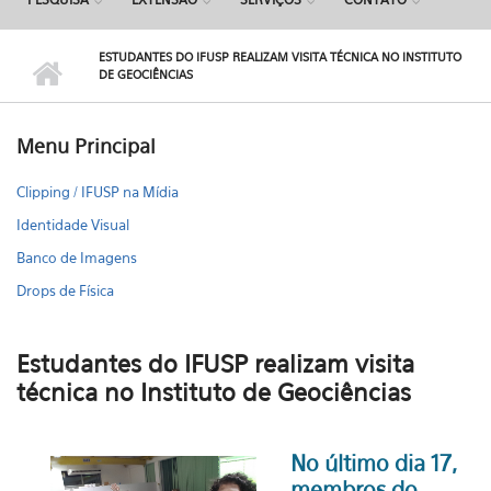
ESTUDANTES DO IFUSP REALIZAM VISITA TÉCNICA NO INSTITUTO
DE GEOCIÊNCIAS
Menu Principal
Clipping / IFUSP na Mídia
Identidade Visual
Banco de Imagens
Drops de Física
Estudantes do IFUSP realizam visita
técnica no Instituto de Geociências
No último dia 17,
membros do