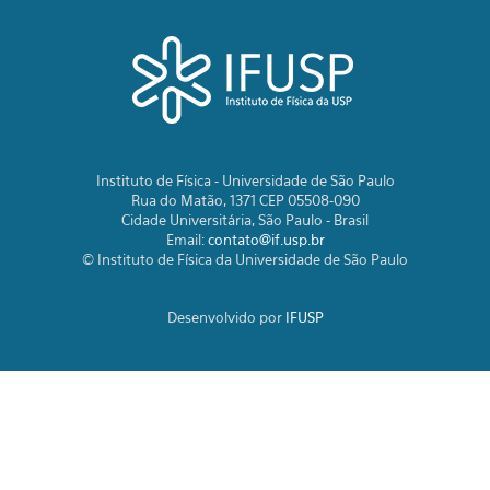
Instituto de Física - Universidade de São Paulo
Rua do Matão, 1371 CEP 05508-090
Cidade Universitária, São Paulo - Brasil
Email:
contato@if.usp.br
© Instituto de Física da Universidade de São Paulo
Desenvolvido por
IFUSP