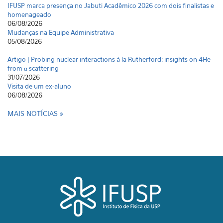
IFUSP marca presença no Jabuti Acadêmico 2026 com dois finalistas e
homenageado
06/08/2026
Mudanças na Equipe Administrativa
05/08/2026
Artigo | Probing nuclear interactions à la Rutherford: insights on 4He
from α scattering
31/07/2026
Visita de um ex-aluno
06/08/2026
MAIS NOTÍCIAS