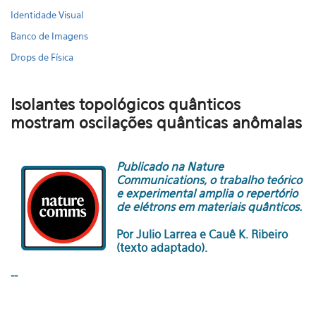
Identidade Visual
Banco de Imagens
Drops de Física
Isolantes topológicos quânticos
mostram oscilações quânticas anômalas
Publicado na Nature
Communications, o trabalho teórico
e experimental amplia o repertório
de elétrons em materiais quânticos.
Por Julio Larrea e Cauê K. Ribeiro
(texto adaptado).
--