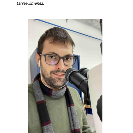
Larrea Jimenez.