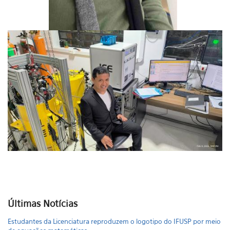
Últimas Notícias
Estudantes da Licenciatura reproduzem o logotipo do IFUSP por meio