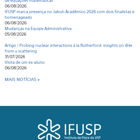
de equações matemáticas
06/08/2026
IFUSP marca presença no Jabuti Acadêmico 2026 com dois finalistas e
homenageado
06/08/2026
Mudanças na Equipe Administrativa
05/08/2026
Artigo | Probing nuclear interactions à la Rutherford: insights on 4He
from α scattering
31/07/2026
Visita de um ex-aluno
06/08/2026
MAIS NOTÍCIAS