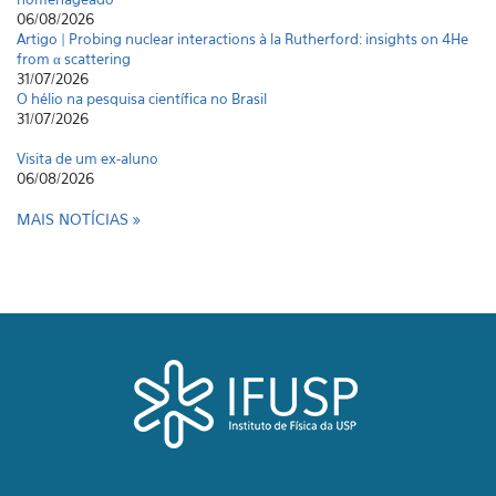
06/08/2026
Artigo | Probing nuclear interactions à la Rutherford: insights on 4He
from α scattering
31/07/2026
O hélio na pesquisa científica no Brasil
31/07/2026
Visita de um ex-aluno
06/08/2026
MAIS NOTÍCIAS