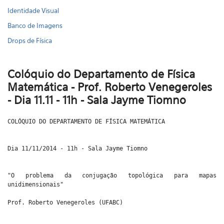
Identidade Visual
Banco de Imagens
Drops de Física
Colóquio do Departamento de Física
Matemática - Prof. Roberto Venegeroles
- Dia 11.11 - 11h - Sala Jayme Tiomno
COLÓQUIO DO DEPARTAMENTO DE FÍSICA MATEMÁTICA
Dia 11/11/2014 - 11h - Sala Jayme Tiomno
"O problema da conjugação topológica para mapas
unidimensionais"
Prof. Roberto Venegeroles (UFABC)