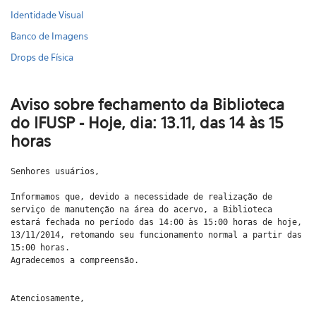
Identidade Visual
Banco de Imagens
Drops de Física
Aviso sobre fechamento da Biblioteca
do IFUSP - Hoje, dia: 13.11, das 14 às 15
horas
Senhores usuários,
Informamos que, devido a necessidade de realização de
serviço de manutenção na área do acervo, a Biblioteca
estará fechada no período das 14:00 às 15:00 horas de hoje,
13/11/2014, retomando seu funcionamento normal a partir das
15:00 horas.
Agradecemos a compreensão.
Atenciosamente,