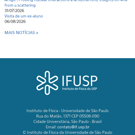
from α scattering
31/07/2026
Visita de um ex-aluno
06/08/2026
MAIS NOTÍCIAS
Instituto de Física - Universidade de São Paulo
Rua do Matão, 1371 CEP 05508-090
Cidade Universitária, São Paulo - Brasil
Email:
contato@if.usp.br
© Instituto de Física da Universidade de São Paulo