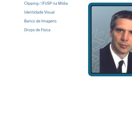
Clipping / IFUSP na Mídia
Identidade Visual
Banco de Imagens
Drops de Física