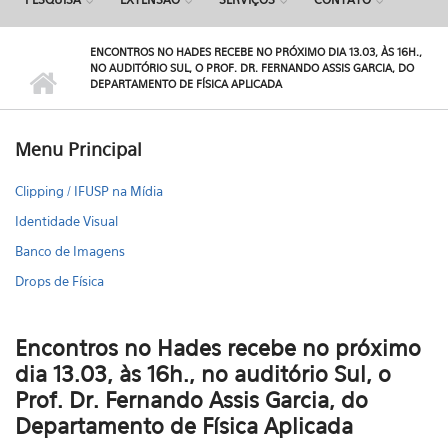
ENCONTROS NO HADES RECEBE NO PRÓXIMO DIA 13.03, ÀS 16H.,
NO AUDITÓRIO SUL, O PROF. DR. FERNANDO ASSIS GARCIA, DO
DEPARTAMENTO DE FÍSICA APLICADA
Menu Principal
Clipping / IFUSP na Mídia
Identidade Visual
Banco de Imagens
Drops de Física
Encontros no Hades recebe no próximo
dia 13.03, às 16h., no auditório Sul, o
Prof. Dr. Fernando Assis Garcia, do
Departamento de Física Aplicada