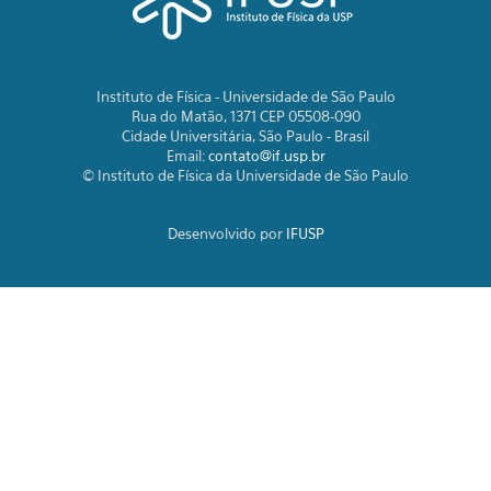
Instituto de Física - Universidade de São Paulo
Rua do Matão, 1371 CEP 05508-090
Cidade Universitária, São Paulo - Brasil
Email:
contato@if.usp.br
© Instituto de Física da Universidade de São Paulo
Desenvolvido por
IFUSP