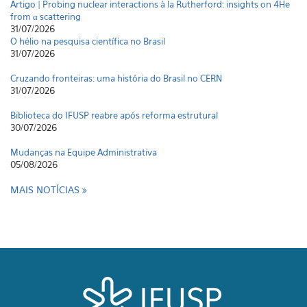
Artigo | Probing nuclear interactions à la Rutherford: insights on 4He
from α scattering
31/07/2026
O hélio na pesquisa científica no Brasil
31/07/2026
Cruzando fronteiras: uma história do Brasil no CERN
31/07/2026
Biblioteca do IFUSP reabre após reforma estrutural
30/07/2026
Mudanças na Equipe Administrativa
05/08/2026
MAIS NOTÍCIAS