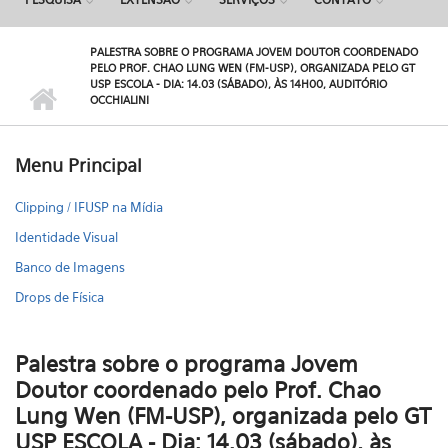
PALESTRA SOBRE O PROGRAMA JOVEM DOUTOR COORDENADO
PELO PROF. CHAO LUNG WEN (FM-USP), ORGANIZADA PELO GT
USP ESCOLA - DIA: 14.03 (SÁBADO), ÀS 14H00, AUDITÓRIO
OCCHIALINI
Menu Principal
Clipping / IFUSP na Mídia
Identidade Visual
Banco de Imagens
Drops de Física
Palestra sobre o programa Jovem
Doutor coordenado pelo Prof. Chao
Lung Wen (FM-USP), organizada pelo GT
USP ESCOLA - Dia: 14.03 (sábado), às