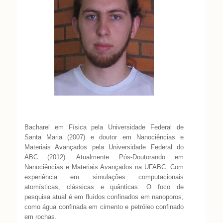
Bacharel em Física pela Universidade Federal de
Santa Maria (2007) e doutor em Nanociências e
Materiais Avançados pela Universidade Federal do
ABC (2012). Atualmente Pós-Doutorando em
Nanociências e Materiais Avançados na UFABC. Com
experiência em simulações computacionais
atomísticas, clássicas e quânticas. O foco de
pesquisa atual é em fluídos confinados em nanoporos,
como água confinada em cimento e petróleo confinado
em rochas.