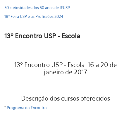
50 curiosidades dos 50 anos de IFUSP
18ª Feira USP e as Profissões 2024
13º Encontro USP - Escola
13º Encontro USP - Escola: 16 a 20 de
janeiro de 2017
Descrição dos cursos oferecidos
*
Programa do Encontro