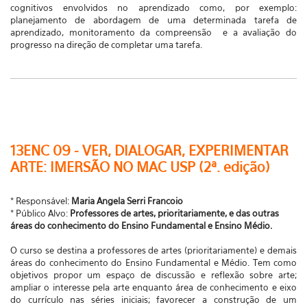
cognitivos envolvidos no aprendizado como, por exemplo:
planejamento de abordagem de uma determinada tarefa de
aprendizado, monitoramento da compreensão e a avaliação do
progresso na direção de completar uma tarefa.
13ENC 09 - VER, DIALOGAR, EXPERIMENTAR
ARTE: IMERSÃO NO MAC USP (2ª. edição)
* Responsável:
Maria Angela Serri Francoio
* Público Alvo:
Professores de artes, prioritariamente, e das outras
áreas do conhecimento do Ensino Fundamental e Ensino Médio.
O curso se destina a professores de artes (prioritariamente) e demais
áreas do conhecimento do Ensino Fundamental e Médio. Tem como
objetivos propor um espaço de discussão e reflexão sobre arte;
ampliar o interesse pela arte enquanto área de conhecimento e eixo
do currículo nas séries iniciais; favorecer a construção de um