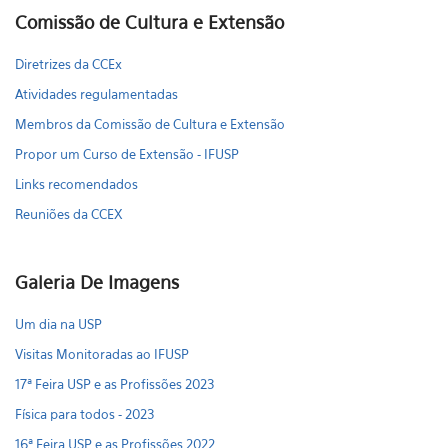
Comissão de Cultura e Extensão
Diretrizes da CCEx
Atividades regulamentadas
Membros da Comissão de Cultura e Extensão
Propor um Curso de Extensão - IFUSP
Links recomendados
Reuniões da CCEX
Galeria De Imagens
Um dia na USP
Visitas Monitoradas ao IFUSP
17ª Feira USP e as Profissões 2023
Física para todos - 2023
16ª Feira USP e as Profissões 2022