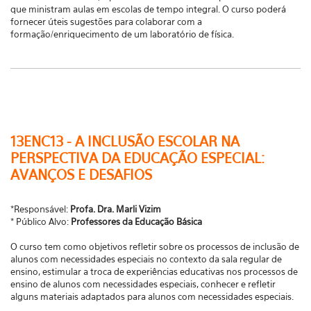
que ministram aulas em escolas de tempo integral. O curso poderá
fornecer úteis sugestões para colaborar com a
formação/enriquecimento de um laboratório de física.
13ENC13 - A INCLUSÃO ESCOLAR NA
PERSPECTIVA DA EDUCAÇÃO ESPECIAL:
AVANÇOS E DESAFIOS
*Responsável:
Profa. Dra. Marli Vizim
* Público Alvo:
Professores da Educação Básica
O curso tem como objetivos refletir sobre os processos de inclusão de
alunos com necessidades especiais no contexto da sala regular de
ensino, estimular a troca de experiências educativas nos processos de
ensino de alunos com necessidades especiais, conhecer e refletir
alguns materiais adaptados para alunos com necessidades especiais.