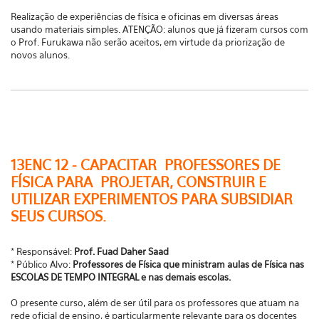
Realização de experiências de física e oficinas em diversas áreas
usando materiais simples. ATENÇÃO: alunos que já fizeram cursos com
o Prof. Furukawa não serão aceitos, em virtude da priorização de
novos alunos.
13ENC 12 - CAPACITAR PROFESSORES DE
FÍSICA PARA PROJETAR, CONSTRUIR E
UTILIZAR EXPERIMENTOS PARA SUBSIDIAR
SEUS CURSOS.
* Responsável:
Prof. Fuad Daher Saad
* Público Alvo:
Professores de Física que ministram aulas de Física nas
ESCOLAS DE TEMPO INTEGRAL e nas demais escolas.
O presente curso, além de ser útil para os professores que atuam na
rede oficial de ensino, é particularmente relevante para os docentes