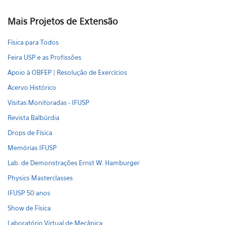
Mais Projetos de Extensão
Física para Todos
Feira USP e as Profissões
Apoio à OBFEP | Resolução de Exercícios
Acervo Histórico
Visitas Monitoradas - IFUSP
Revista Balbúrdia
Drops de Física
Memórias IFUSP
Lab. de Demonstrações Ernst W. Hamburger
Physics Masterclasses
IFUSP 50 anos
Show de Física
Laboratório Virtual de Mecânica