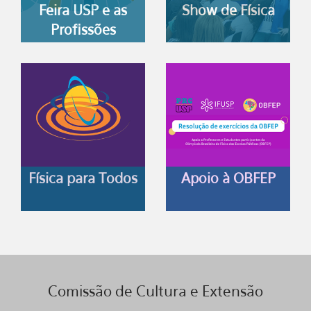
Feira USP e as
Show de Física
Profissões
Física para Todos
Apoio à OBFEP
Comissão de Cultura e Extensão