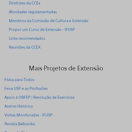
Diretrizes da CCEx
Atividades regulamentadas
Membros da Comissão de Cultura e Extensão
Propor um Curso de Extensão - IFUSP
Links recomendados
Reuniões da CCEX
Mais Projetos de Extensão
Física para Todos
Feira USP e as Profissões
Apoio à OBFEP | Resolução de Exercícios
Acervo Histórico
Visitas Monitoradas - IFUSP
Revista Balbúrdia