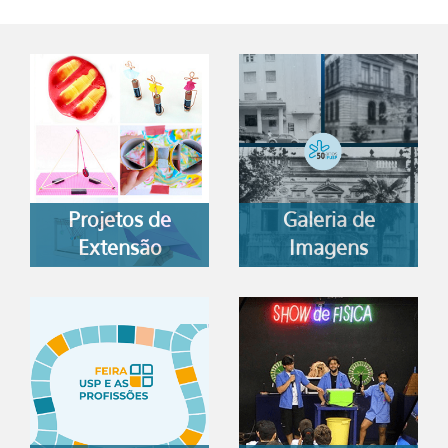
Projetos de
Galeria de
Extensão
Imagens