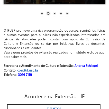
O IFUSP promove uma rica programação de cursos, seminários, feiras
e outros eventos para públicos não-especializados interessados em
ciência. As atividades podem contar com apoio da Comissão de
Cultura e Extensão ou se dar por iniciativas livres de docentes,
funcionários e estudantes.
Veja alguns projetos de extensão realizados no Instituto e clique aqui
para saber mais.
Secretaria e Atendimento de Cultura e Extensão:
Andrea Schlegel
Contato:
ccex@if.usp.br
Telefone:
3091-7119
Acontece na Extensão - IF
EVENTOS