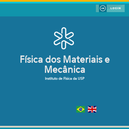
Pular para o conteúdo principal
Física dos Materiais e
Mecânica
Instituto de Física da USP