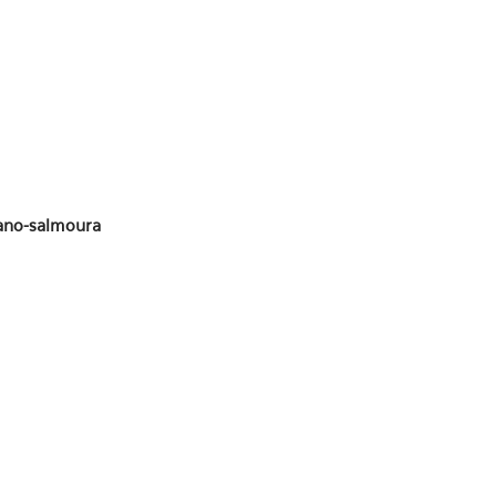
tano-salmoura