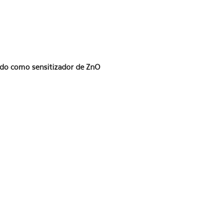
lado como sensitizador de ZnO