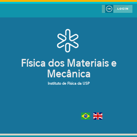
Pular para o conteúdo principal
Física dos Materiais e
Mecânica
Instituto de Física da USP