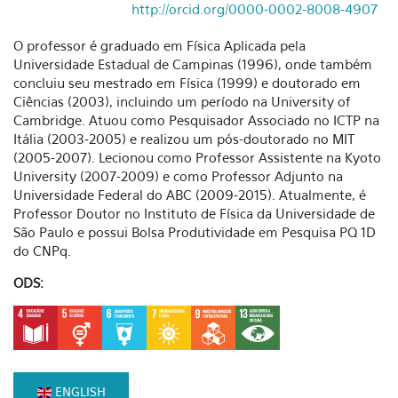
http://orcid.org/0000-0002-8008-4907
O professor é graduado em Física Aplicada pela
Universidade Estadual de Campinas (1996), onde também
concluiu seu mestrado em Física (1999) e doutorado em
Ciências (2003), incluindo um período na University of
Cambridge. Atuou como Pesquisador Associado no ICTP na
Itália (2003-2005) e realizou um pós-doutorado no MIT
(2005-2007). Lecionou como Professor Assistente na Kyoto
University (2007-2009) e como Professor Adjunto na
Universidade Federal do ABC (2009-2015). Atualmente, é
Professor Doutor no Instituto de Física da Universidade de
São Paulo e possui Bolsa Produtividade em Pesquisa PQ 1D
do CNPq.
ODS:
ENGLISH