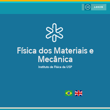
Pular para o conteúdo principal
Física dos Materiais e
Mecânica
Instituto de Física da USP