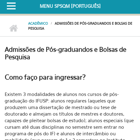
MENU SPSQM [PORTUGUÊS]
ACADÊMICO
ADMISSÕES DE PÓS-GRADUANDOS E BOLSAS DE
PESQUISA
Admissões de Pós-graduandos e Bolsas de
Pesquisa
Como faço para ingressar?
Existem 3 modalidades de alunos nos cursos de pós-
graduação do IFUSP: alunos regulares (aqueles que
produzem uma dissertação de mestrado ou tese de
doutorado e almejam os títulos de mestres e doutores,
capazes de pleitear bolsas de estudo); alunos especiais (que
cursam até duas disciplinas no semestre sem entrar no
programa de pós do IF) e alunos de intercâmbio ou