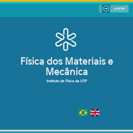
Pular para o conteúdo principal
Física dos Materiais e
Mecânica
Instituto de Física da USP