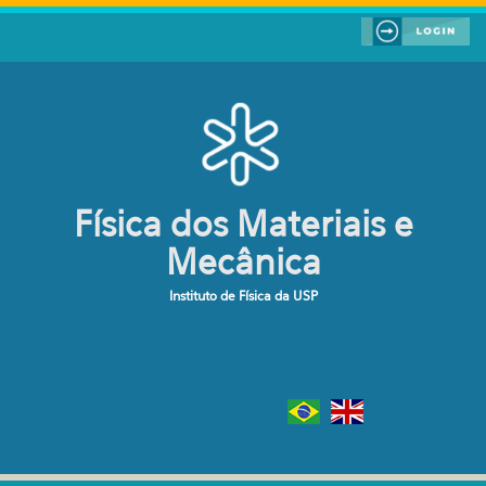
Pular para o conteúdo principal
Física dos Materiais e
Mecânica
Instituto de Física da USP