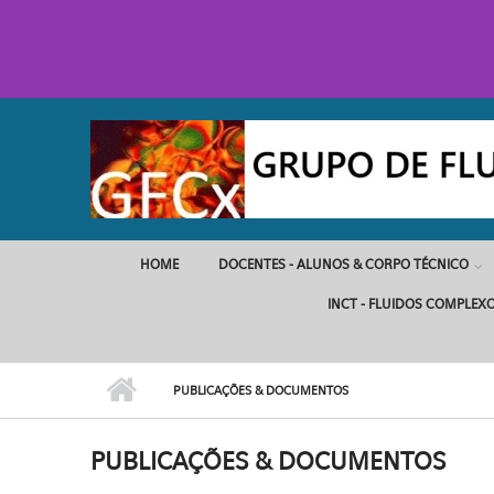
Pular para o conteúdo principal
HOME
DOCENTES - ALUNOS & CORPO TÉCNICO
INCT - FLUIDOS COMPLEX
PUBLICAÇÕES & DOCUMENTOS
PUBLICAÇÕES & DOCUMENTOS