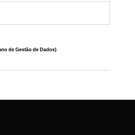
ano de Gestão de Dados)