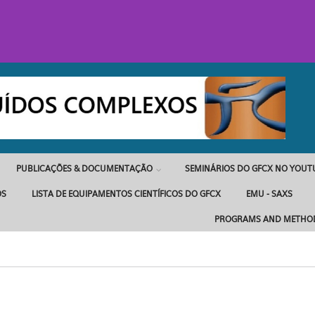
PUBLICAÇÕES & DOCUMENTAÇÃO
SEMINÁRIOS DO GFCX NO YOUT
OS
LISTA DE EQUIPAMENTOS CIENTÍFICOS DO GFCX
EMU - SAXS
PROGRAMS AND METHO