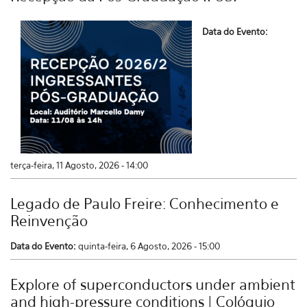
Data do Evento:
terça-feira, 11 Agosto, 2026 - 14:00
Legado de Paulo Freire: Conhecimento e
Reinvenção
Data do Evento:
quinta-feira, 6 Agosto, 2026 - 15:00
Explore of superconductors under ambient
and high-pressure conditions | Colóquio