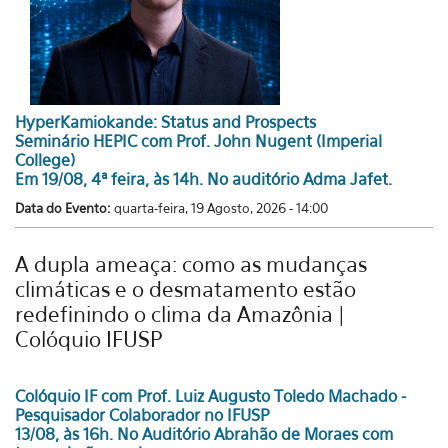
HyperKamiokande: Status and Prospects
Seminário HEPIC com Prof. John Nugent (Imperial
College)
Em 19/08, 4ª feira, às 14h. No auditório Adma Jafet.
Data do Evento:
quarta-feira, 19 Agosto, 2026 - 14:00
A dupla ameaça: como as mudanças
climáticas e o desmatamento estão
redefinindo o clima da Amazônia |
Colóquio IFUSP
Colóquio IF com Prof. Luiz Augusto Toledo Machado -
Pesquisador Colaborador no IFUSP
13/08, às 16h. No Auditório Abrahão de Moraes com