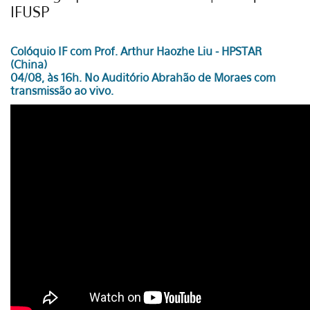
IFUSP
Colóquio IF com Prof. Arthur Haozhe Liu - HPSTAR
(China)
04/08, às 16h. No Auditório Abrahão de Moraes com
transmissão ao vivo.