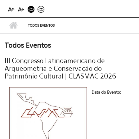
TODOS EVENTOS
Todos Eventos
III Congresso Latinoamericano de
Arqueometria e Conservação do
Patrimônio Cultural | CLASMAC 2026
Data do Evento: