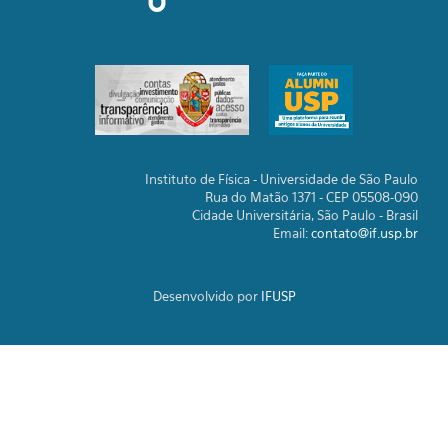
Instituto de Física - Universidade de São Paulo
Rua do Matão 1371 - CEP 05508-090
Cidade Universitária, São Paulo - Brasil
Email:
contato@if.usp.br
Desenvolvido por
IFUSP