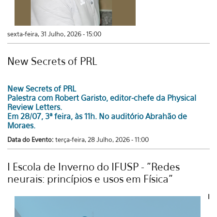
sexta-feira, 31 Julho, 2026 - 15:00
New Secrets of PRL
New Secrets of PRL
Palestra com Robert Garisto, editor-chefe da Physical
Review Letters.
Em 28/07, 3ª feira, às 11h. No auditório Abrahão de
Moraes.
Data do Evento:
terça-feira, 28 Julho, 2026 - 11:00
I Escola de Inverno do IFUSP - "Redes
neurais: princípios e usos em Física"
I