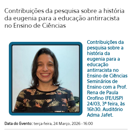
Contribuições da pesquisa sobre a história
da eugenia para a educação antirracista
no Ensino de Ciências
Contribuições da
pesquisa sobre a
história da
eugenia para a
educação
antirracista no
Ensino de Ciências
Seminários de
Ensino com a Prof.
Rena de Paula
Orofino (FE/USP)
24/03, 3ª feira, às
16h30. Auditório
Adma Jafet.
Data do Evento:
terça-feira, 24 Março, 2026 - 16:00