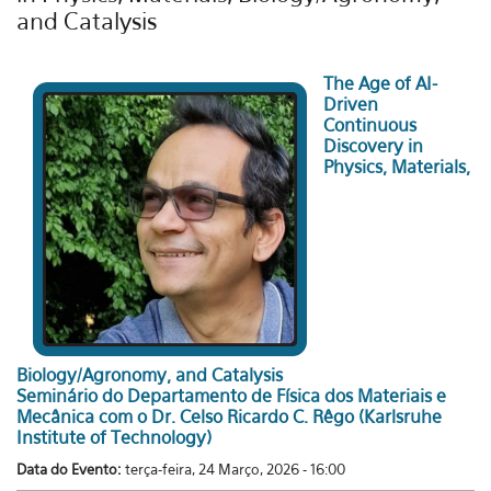
and Catalysis
The Age of AI-
Driven
Continuous
Discovery in
Physics, Materials,
Biology/Agronomy, and Catalysis
Seminário do Departamento de Física dos Materiais e
Mecânica com o Dr. Celso Ricardo C. Rêgo (Karlsruhe
Institute of Technology)
Data do Evento:
terça-feira, 24 Março, 2026 - 16:00