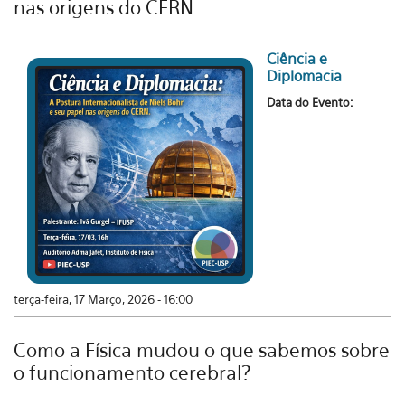
nas origens do CERN
Ciência e
Diplomacia
Data do Evento:
terça-feira, 17 Março, 2026 - 16:00
Como a Física mudou o que sabemos sobre
o funcionamento cerebral?