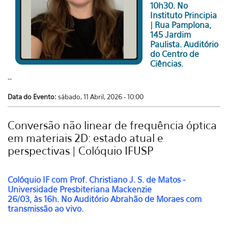
10h30. No
Instituto Principia
| Rua Pamplona,
145 Jardim
Paulista. Auditório
do Centro de
Ciências.
--
Data do Evento:
sábado, 11 Abril, 2026 - 10:00
Conversão não linear de frequência óptica
em materiais 2D: estado atual e
perspectivas | Colóquio IFUSP
Colóquio IF com
Prof. Christiano J. S. de Matos -
Universidade Presbiteriana Mackenzie
26/03, às 16h. No Auditório Abrahão de Moraes com
transmissão ao vivo.