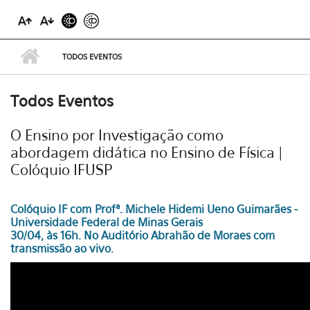
TODOS EVENTOS
Todos Eventos
O Ensino por Investigação como
abordagem didática no Ensino de Física |
Colóquio IFUSP
Colóquio IF com Profª. Michele Hidemi Ueno Guimarães -
Universidade Federal de Minas Gerais
30/04, às 16h. No Auditório Abrahão de Moraes com
transmissão ao vivo.