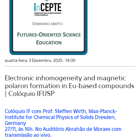
quarta-feira, 3 Dezembro, 2025 - 14:00
Electronic inhomogeneity and magnetic
polaron formation in Eu-based compounds
| Colóquio IFUSP
Colóquio IF com
Prof. Steffen Wirth, Max-Planck-
Institute for Chemical Physics of Solids Dresden,
Germany
27/11, às 16h. No Auditório Abrahão de Moraes com
transmissão ao vivo.