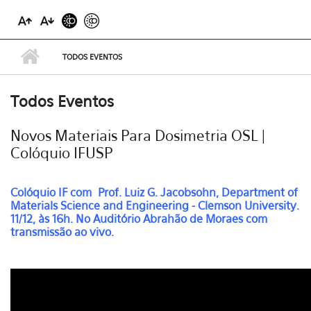
TODOS EVENTOS
Todos Eventos
Novos Materiais Para Dosimetria OSL |
Colóquio IFUSP
Colóquio IF com
Prof. Luiz G. Jacobsohn, Department of
Materials Science and Engineering - Clemson University.
11/12, às 16h. No Auditório Abrahão de Moraes com
transmissão ao vivo.