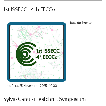
1st ISSECC | 4th EECCo
Data do Evento:
terça-feira, 25 Novembro, 2025 - 10:00
Sylvio Canuto Festchrift Symposium