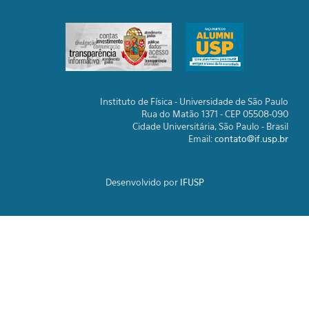
Instituto de Física - Universidade de São Paulo
Rua do Matão 1371 - CEP 05508-090
Cidade Universitária, São Paulo - Brasil
Email:
contato@if.usp.br
Desenvolvido por
IFUSP