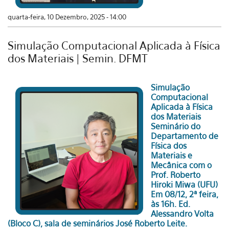
quarta-feira, 10 Dezembro, 2025 - 14:00
Simulação Computacional Aplicada à Física
dos Materiais | Semin. DFMT
Simulação
Computacional
Aplicada à Física
dos Materiais
Seminário do
Departamento de
Física dos
Materiais e
Mecânica com o
Prof. Roberto
Hiroki Miwa (UFU)
Em 08/12, 2ª feira,
às 16h. Ed.
Alessandro Volta
(Bloco C), sala de seminários José Roberto Leite.