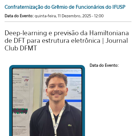
Confraternização do Grêmio de Funcionários do IFUSP
Data do Evento:
quinta-feira, 11 Dezembro, 2025 - 12:00
Deep-learning e previsão da Hamiltoniana
de DFT para estrutura eletrônica | Journal
Club DFMT
Data do Evento: