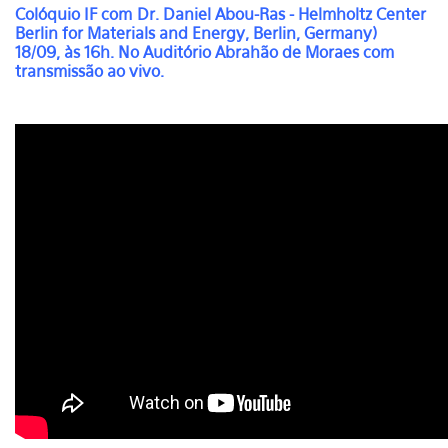
Colóquio IF com
Dr. Daniel Abou-Ras - Helmholtz Center
Berlin for Materials and Energy, Berlin, Germany
)
18/09, às 16h. No Auditório Abrahão de Moraes com
transmissão ao vivo.