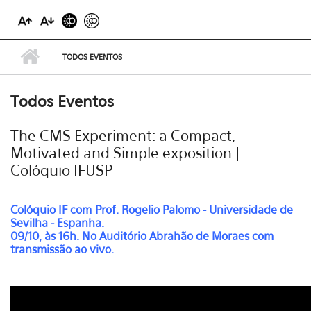
TODOS EVENTOS
Todos Eventos
The CMS Experiment: a Compact,
Motivated and Simple exposition |
Colóquio IFUSP
Colóquio IF com
Prof. Rogelio Palomo - Universidade de
Sevilha - Espanha.
09/10, às 16h. No Auditório Abrahão de Moraes com
transmissão ao vivo.