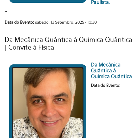
Paulista.
--
Data do Evento:
sábado, 13 Setembro, 2025 - 10:30
Da Mecânica Quântica à Química Quântica
| Convite à Física
Da Mecânica
Quântica à
Química Quântica
Data do Evento: