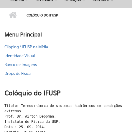
COLÓQUIO DO IFUSP
Menu Principal
Clipping / IFUSP na Mídia
Identidade Visual
Banco de Imagens
Drops de Física
Colóquio do IFUSP
Título: Termodinâmica de sistemas hadrônicos em condições
extremas
Prof. Dr. Airton Deppman.
Instituto de Física da USP.
Data : 25. 09. 2014.