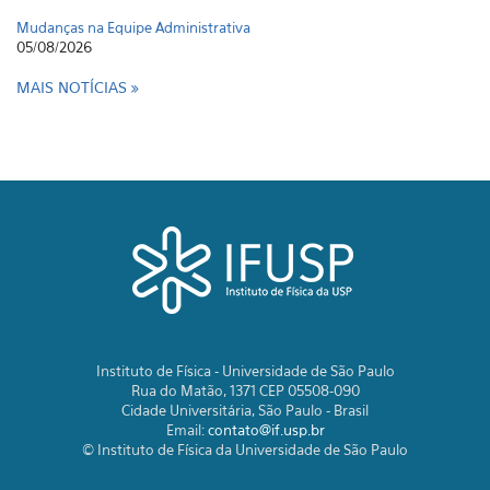
Mudanças na Equipe Administrativa
05/08/2026
MAIS NOTÍCIAS
Instituto de Física - Universidade de São Paulo
Rua do Matão, 1371 CEP 05508-090
Cidade Universitária, São Paulo - Brasil
Email:
contato@if.usp.br
© Instituto de Física da Universidade de São Paulo