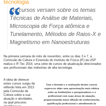
tecnologia
Os cursos versam sobre os temas
Técnicas de Análise de Materiais,
Microscopia de Força atômica e
Tunelamento, Métodos de Raios-X e
Magnetismo em Nanoestruturas
Na primeira semana do mês de novembro, entre os dias 3 e 7, a
Comissão de Cultura e Extensão do Instituto de Física (IF) da USP
realiza o IF-Tec 2014, uma série de cursos de atualização direcionados
aos profissionais das indústrias de alta tecnologia.
A ideia de oferecer
estes cursos surgiu da
Com o formato e a realização destes cursos
reflexão feita em 2013
espera-se obter uma aproximação mais efetiva
pela Comissão de
entre as Instituições e pesquisadores e o
Cultura sobre a sua
profissional com suas áreas de atuação,
atuação e atividades,
proporcionando maior difusão do conhecimento,
na qual procurou
qualificação profissional e atendimento às