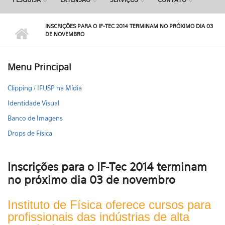
INSCRIÇÕES PARA O IF-TEC 2014 TERMINAM NO PRÓXIMO DIA 03
DE NOVEMBRO
Menu Principal
Clipping / IFUSP na Mídia
Identidade Visual
Banco de Imagens
Drops de Física
Inscrições para o IF-Tec 2014 terminam
no próximo dia 03 de novembro
Instituto de Física oferece cursos para
profissionais das indústrias de alta