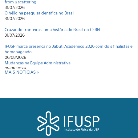
O hélio na pesquisa científica no Brasil
31/07/2026
Cruzando fronteiras: uma história do Brasil no CERN
31/07/2026
IFUSP marca presença no Jabuti Acadêmico 2026 com dois finalistas e
homenageado
06/08/2026
Mudanças na Equipe Administrativa
05/08/2026
MAIS NOTÍCIAS