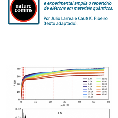
e experimental amplia o repertório
de elétrons em materiais quânticos.
Por Julio Larrea e Cauê K. Ribeiro
(texto adaptado).
--