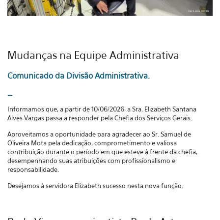
Mudanças na Equipe Administrativa
Comunicado da Divisão Administrativa.
--
Informamos que, a partir de 10/06/2026, a Sra. Elizabeth Santana
Alves Vargas passa a responder pela Chefia dos Serviços Gerais.
Aproveitamos a oportunidade para agradecer ao Sr. Samuel de
Oliveira Mota pela dedicação, comprometimento e valiosa
contribuição durante o período em que esteve à frente da chefia,
desempenhando suas atribuições com profissionalismo e
responsabilidade.
Desejamos à servidora Elizabeth sucesso nesta nova função.