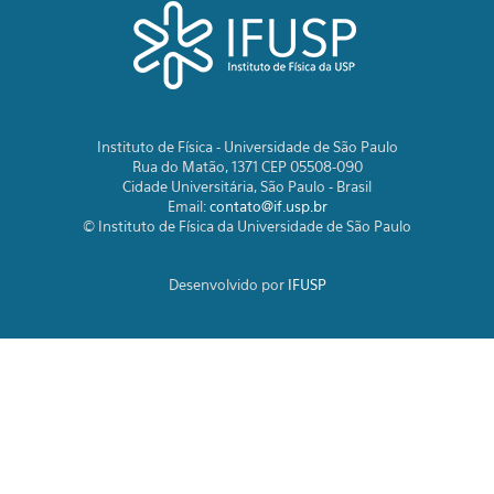
Instituto de Física - Universidade de São Paulo
Rua do Matão, 1371 CEP 05508-090
Cidade Universitária, São Paulo - Brasil
Email:
contato@if.usp.br
© Instituto de Física da Universidade de São Paulo
Desenvolvido por
IFUSP