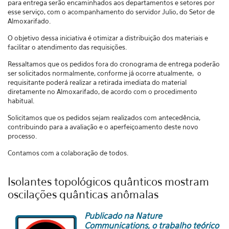
para entrega serão encaminhados aos departamentos e setores por
esse serviço, com o acompanhamento do servidor Julio, do Setor de
Almoxarifado.
O objetivo dessa iniciativa é otimizar a distribuição dos materiais e
facilitar o atendimento das requisições.
Ressaltamos que os pedidos fora do cronograma de entrega poderão
ser solicitados normalmente, conforme já ocorre atualmente, o
requisitante poderá realizar a retirada imediata do material
diretamente no Almoxarifado, de acordo com o procedimento
habitual.
Solicitamos que os pedidos sejam realizados com antecedência,
contribuindo para a avaliação e o aperfeiçoamento deste novo
processo.
Contamos com a colaboração de todos.
Isolantes topológicos quânticos mostram
oscilações quânticas anômalas
Publicado na Nature
Communications, o trabalho teórico