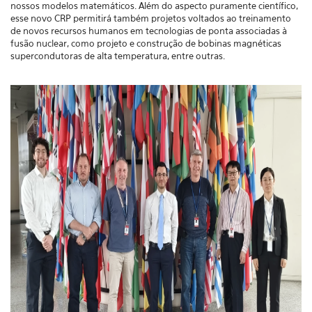
nossos modelos matemáticos. Além do aspecto puramente científico,
esse novo CRP permitirá também projetos voltados ao treinamento
de novos recursos humanos em tecnologias de ponta associadas à
fusão nuclear, como projeto e construção de bobinas magnéticas
supercondutoras de alta temperatura, entre outras.