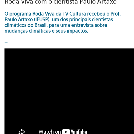
Roda Viva com o cientista Paulo Artaxo
O programa Roda Viva da TV Cultura recebeu o Prof.
Paulo Artaxo (IFUSP), um dos principais cientistas
climáticos do Brasil, para uma entrevista sobre
mudanças climáticas e seus impactos.
--