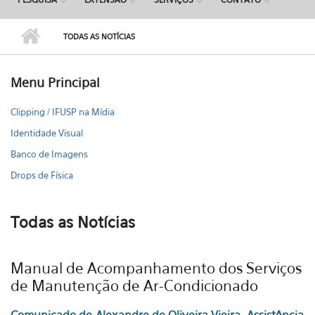
TODAS AS NOTÍCIAS
Menu Principal
Clipping / IFUSP na Mídia
Identidade Visual
Banco de Imagens
Drops de Física
Todas as Notícias
Manual de Acompanhamento dos Serviços
de Manutenção de Ar-Condicionado