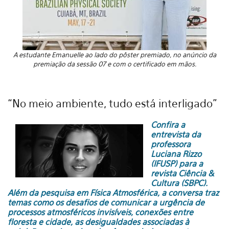
A estudante Emanuelle ao lado do pôster premiado, no anúncio da
premiação da sessão 07 e com o certificado em mãos.
“No meio ambiente, tudo está interligado”
Confira a
entrevista da
professora
Luciana Rizzo
(IFUSP) para a
revista Ciência &
Cultura (SBPC).
Além da pesquisa em Física Atmosférica, a conversa traz
temas como os desafios de comunicar a urgência de
processos atmosféricos invisíveis, conexões entre
floresta e cidade, as desigualdades associadas à