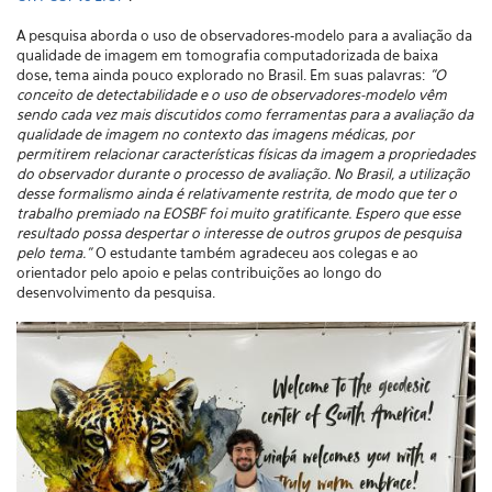
A pesquisa aborda o uso de observadores-modelo para a avaliação da
qualidade de imagem em tomografia computadorizada de baixa
dose, tema ainda pouco explorado no Brasil. Em suas palavras:
"O
conceito de detectabilidade e o uso de observadores-modelo vêm
sendo cada vez mais discutidos como ferramentas para a avaliação da
qualidade de imagem no contexto das imagens médicas, por
permitirem relacionar características físicas da imagem a propriedades
do observador durante o processo de avaliação. No Brasil, a utilização
desse formalismo ainda é relativamente restrita, de modo que ter o
trabalho premiado na EOSBF foi muito gratificante. Espero que esse
resultado possa despertar o interesse de outros grupos de pesquisa
pelo tema."
O estudante também agradeceu aos colegas e ao
orientador pelo apoio e pelas contribuições ao longo do
desenvolvimento da pesquisa.