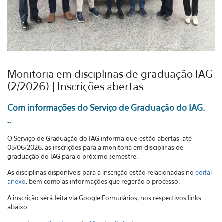
Monitoria em disciplinas de graduação IAG
(2/2026) | Inscrições abertas
Com informações do Serviço de Graduação do IAG.
--
O Serviço de Graduação do IAG informa que
estão abertas, até
05/06/2026, as inscrições para a monitoria em disciplinas de
graduação do IAG para o próximo semestre.
As disciplinas disponíveis para a inscrição estão relacionadas no
edital
anexo
, bem como as informações que regerão o processo.
A inscrição será feita via Google Formulários, nos respectivos links
abaixo: