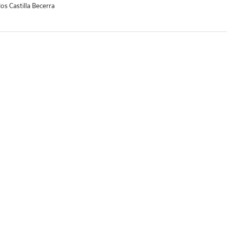
los Castilla Becerra