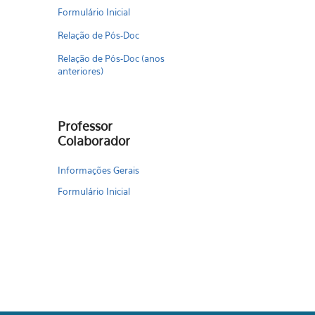
Formulário Inicial
Relação de Pós-Doc
Relação de Pós-Doc (anos
anteriores)
Professor
Colaborador
Informações Gerais
Formulário Inicial