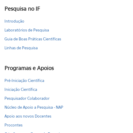
Pesquisa no IF
Introdução
Laboratórios de Pesquisa
Guia de Boas Práticas Científicas
Linhas de Pesquisa
Programas e Apoios
Pré-Iniciação Científica
Iniciação Científica
Pesquisador Colaborador
Núcleo de Apoio a Pesquisa - NAP
Apoio aos novos Docentes
Procontes