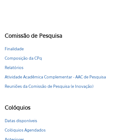
Comissão de Pesquisa
Finalidade
Composição da CPq
Relatórios
Atividade Acadêmica Complementar - AAC de Pesquisa
Reuniões da Comissão de Pesquisa (e Inovação)
Colóquios
Datas disponíveis
Colóquios Agendados
Anteriores