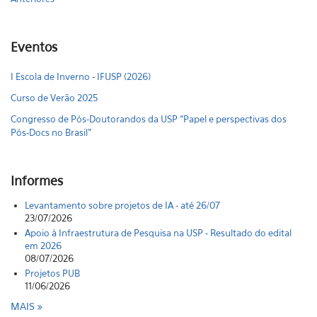
Eventos
I Escola de Inverno - IFUSP (2026)
Curso de Verão 2025
Congresso de Pós-Doutorandos da USP “Papel e perspectivas dos
Pós-Docs no Brasil"
Informes
Levantamento sobre projetos de IA - até 26/07
23/07/2026
Apoio à Infraestrutura de Pesquisa na USP - Resultado do edital
em 2026
08/07/2026
Projetos PUB
11/06/2026
MAIS