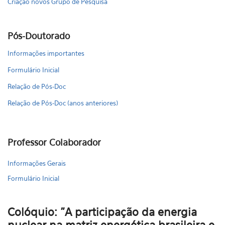
Criação novos Grupo de Pesquisa
Pós-Doutorado
Informações importantes
Formulário Inicial
Relação de Pós-Doc
Relação de Pós-Doc (anos anteriores)
Professor Colaborador
Informações Gerais
Formulário Inicial
Colóquio: "A participação da energia